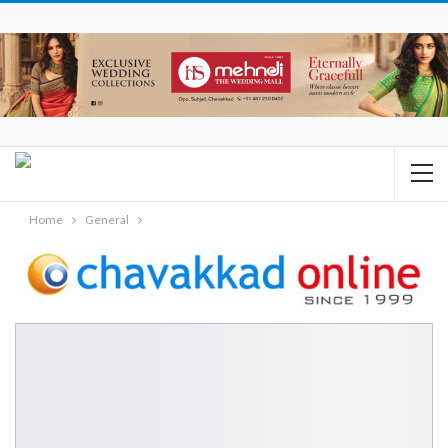
Home
General