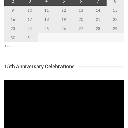
2
3
4
5
6
7
8
9
10
11
12
13
14
15
16
17
18
19
20
21
22
23
24
25
26
27
28
29
30
31
« Jul
15th Anniversary Celebrations