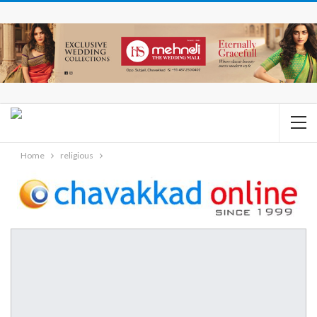
Home
religious