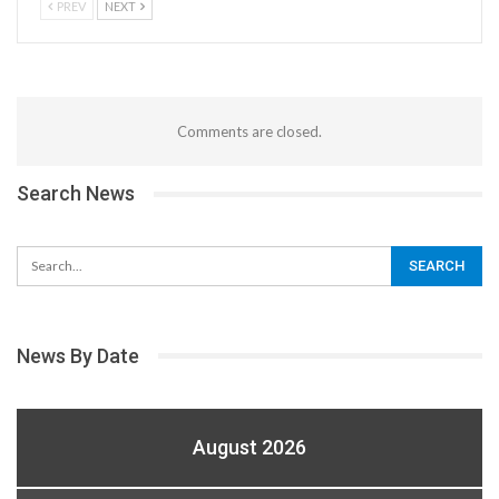
PREV
NEXT
Comments are closed.
Search News
News By Date
August 2026