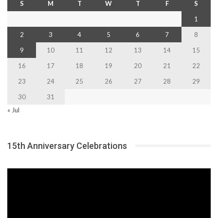
S
M
T
W
T
F
S
1
2
3
4
5
6
7
8
9
10
11
12
13
14
15
16
17
18
19
20
21
22
23
24
25
26
27
28
29
30
31
« Jul
15th Anniversary Celebrations