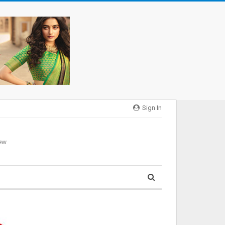
Sign In