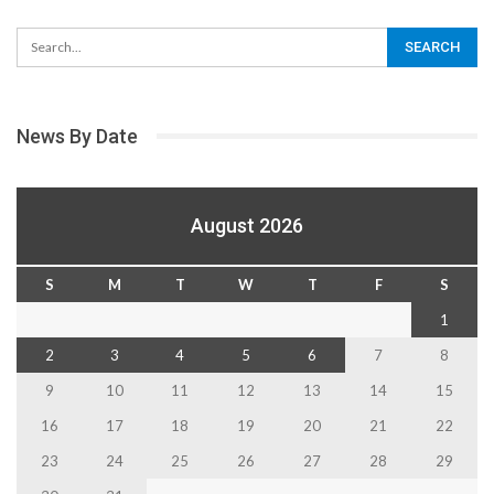
News By Date
August 2026
S
M
T
W
T
F
S
1
2
3
4
5
6
7
8
9
10
11
12
13
14
15
16
17
18
19
20
21
22
23
24
25
26
27
28
29