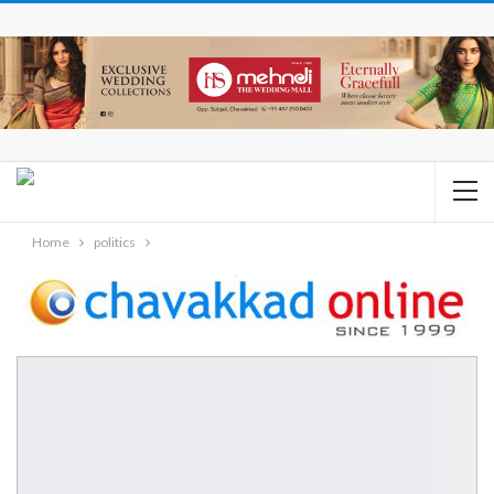
Home
politics