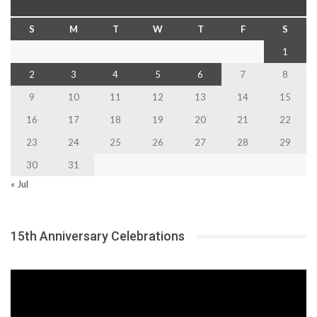
S
M
T
W
T
F
S
1
2
3
4
5
6
7
8
9
10
11
12
13
14
15
16
17
18
19
20
21
22
23
24
25
26
27
28
29
30
31
« Jul
15th Anniversary Celebrations