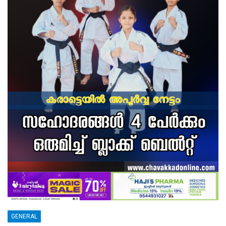
GENERAL