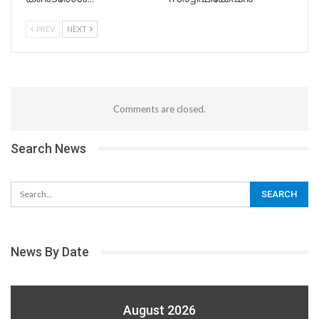
PREV
NEXT
Comments are closed.
Search News
News By Date
August 2026