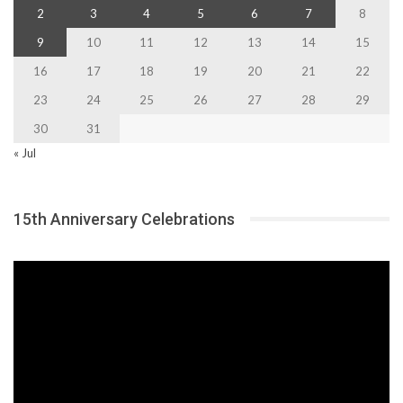
2
3
4
5
6
7
8
9
10
11
12
13
14
15
16
17
18
19
20
21
22
23
24
25
26
27
28
29
30
31
« Jul
15th Anniversary Celebrations