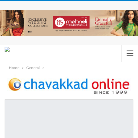
Home
General