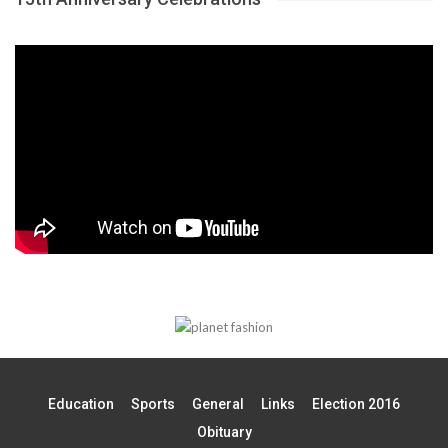
Education
Sports
General
Links
Election 2016
Obituary