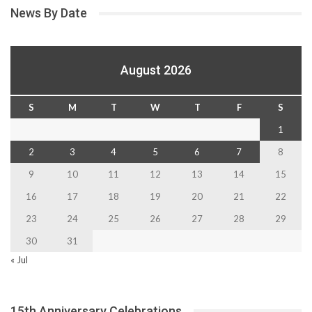
News By Date
August 2026
S
M
T
W
T
F
S
1
2
3
4
5
6
7
8
9
10
11
12
13
14
15
16
17
18
19
20
21
22
23
24
25
26
27
28
29
30
31
« Jul
15th Anniversary Celebrations