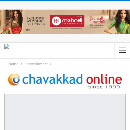
Home
Entertainment