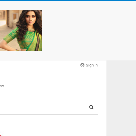
Sign In