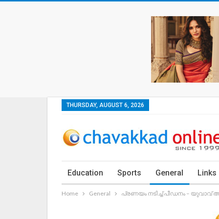
THURSDAY, AUGUST 6, 2026
Education
Sports
General
Links
Home
General
പ്രണയം നടിച്ച് പീഡനം – യുവാവ് അറ