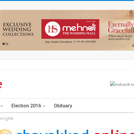
Election 2016
Obituary
സ്റ്റിൽ