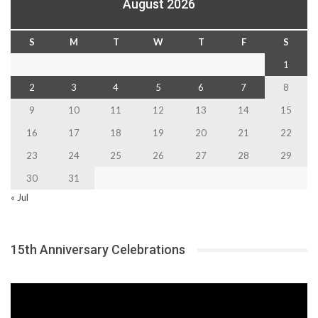
August 2026
S
M
T
W
T
F
S
1
2
3
4
5
6
7
8
9
10
11
12
13
14
15
16
17
18
19
20
21
22
23
24
25
26
27
28
29
30
31
« Jul
15th Anniversary Celebrations