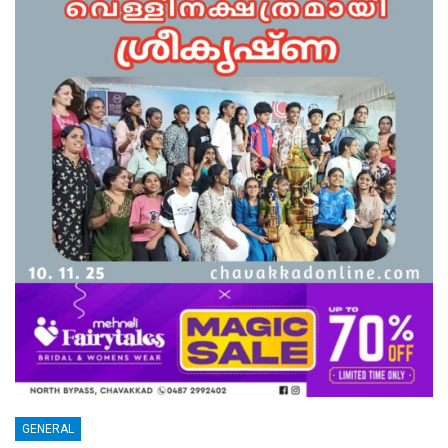
GENERAL