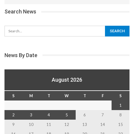
Search News
News By Date
August 2026
S
M
T
W
T
F
S
1
2
3
4
5
6
7
8
9
10
11
12
13
14
15
16
17
18
19
20
21
22