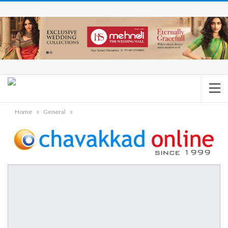
Home
General