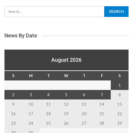
News By Date
August 2026
S
M
T
W
T
F
S
1
2
3
4
5
6
7
8
9
10
11
12
13
14
15
16
17
18
19
20
21
22
23
24
25
26
27
28
29
30
31