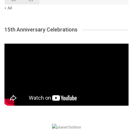
« Jul
15th Anniversary Celebrations