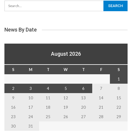
News By Date
August 2026
S
M
T
W
T
F
S
1
2
3
4
5
6
7
8
9
10
11
12
13
14
15
16
17
18
19
20
21
22
23
24
25
26
27
28
29
30
31