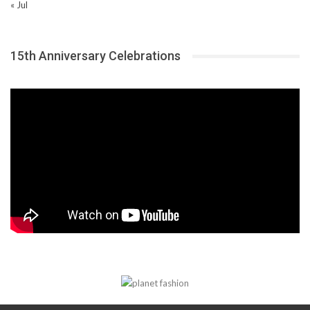
« Jul
15th Anniversary Celebrations