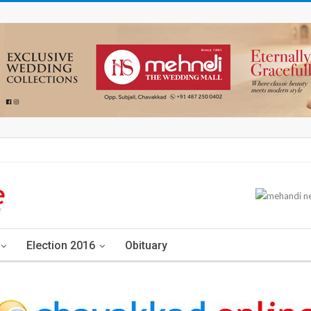
Election 2016
Obituary