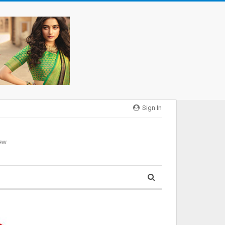
Sign In