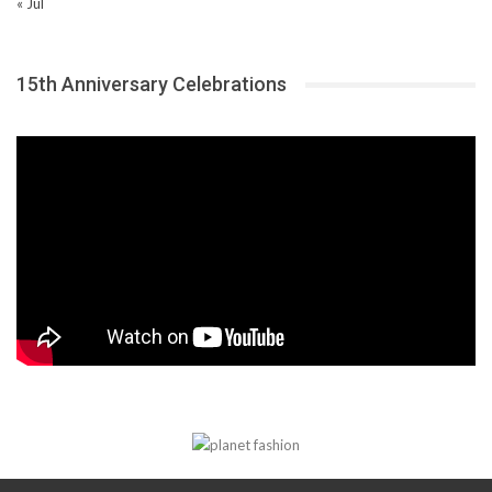
« Jul
15th Anniversary Celebrations