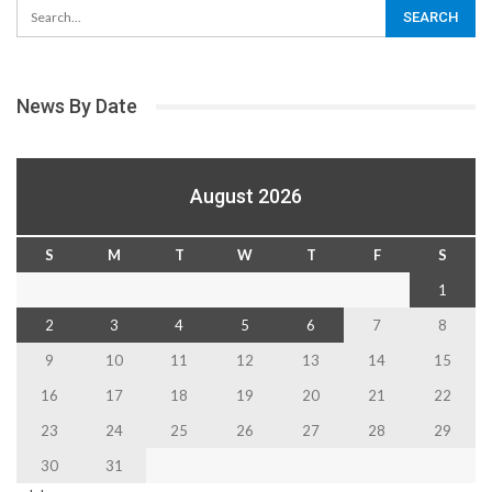
News By Date
August 2026
S
M
T
W
T
F
S
1
2
3
4
5
6
7
8
9
10
11
12
13
14
15
16
17
18
19
20
21
22
23
24
25
26
27
28
29
30
31