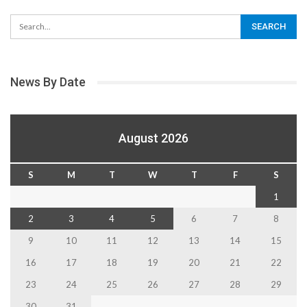
News By Date
August 2026
S
M
T
W
T
F
S
1
2
3
4
5
6
7
8
9
10
11
12
13
14
15
16
17
18
19
20
21
22
23
24
25
26
27
28
29
30
31