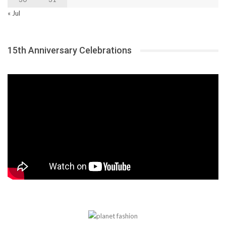
« Jul
15th Anniversary Celebrations