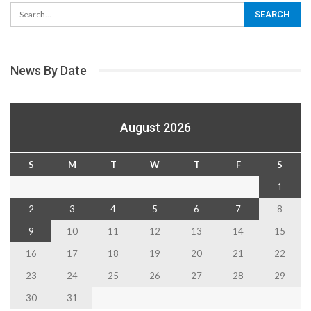
News By Date
August 2026
S
M
T
W
T
F
S
1
2
3
4
5
6
7
8
9
10
11
12
13
14
15
16
17
18
19
20
21
22
23
24
25
26
27
28
29
30
31