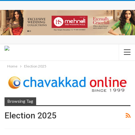
Home
Election 2025
Browsing Tag
Election 2025