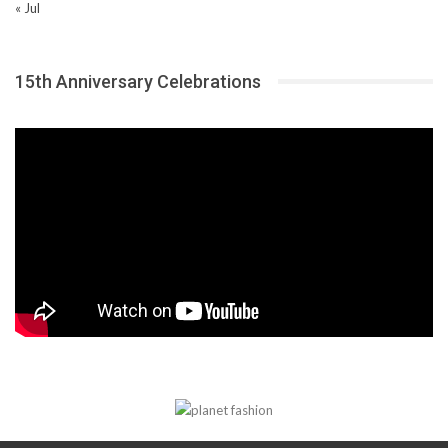
« Jul
15th Anniversary Celebrations