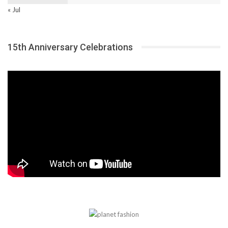
« Jul
15th Anniversary Celebrations