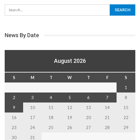
News By Date
August 2026
S
M
T
W
T
F
S
1
2
3
4
5
6
7
8
9
10
11
12
13
14
15
16
17
18
19
20
21
22
23
24
25
26
27
28
29
30
31