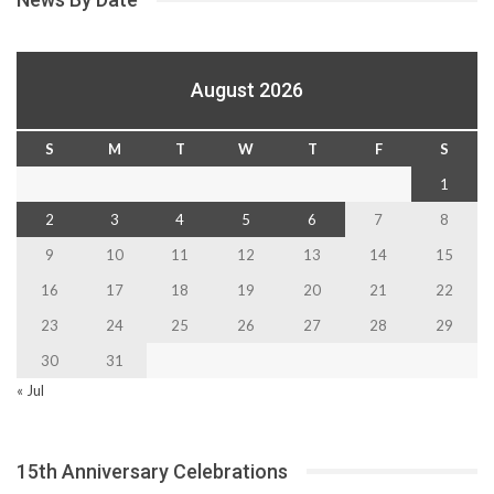
August 2026
S
M
T
W
T
F
S
1
2
3
4
5
6
7
8
9
10
11
12
13
14
15
16
17
18
19
20
21
22
23
24
25
26
27
28
29
30
31
« Jul
15th Anniversary Celebrations