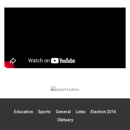
Education
Sports
General
Links
Election 2016
Obituary