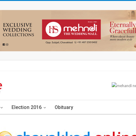
Election 2016
Obituary