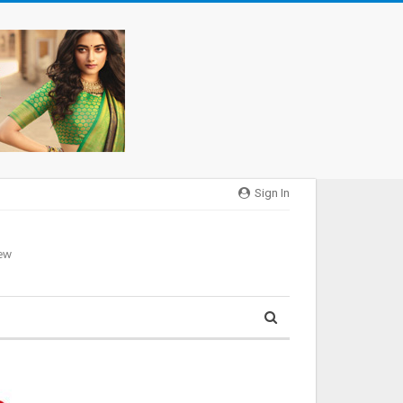
Sign In