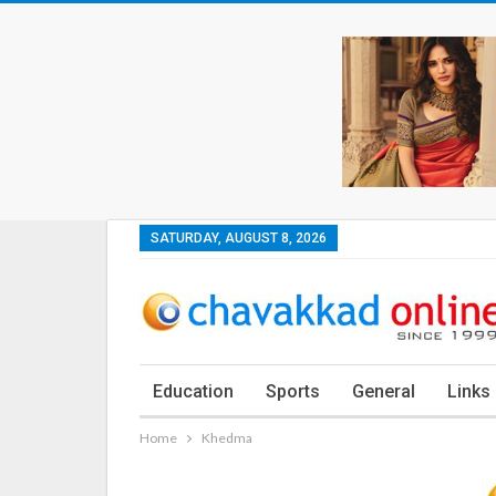
SATURDAY, AUGUST 8, 2026
Education
Sports
General
Links
Home
Khedma