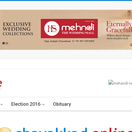
Election 2016
Obituary