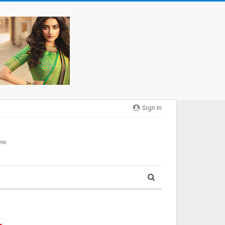
Sign In