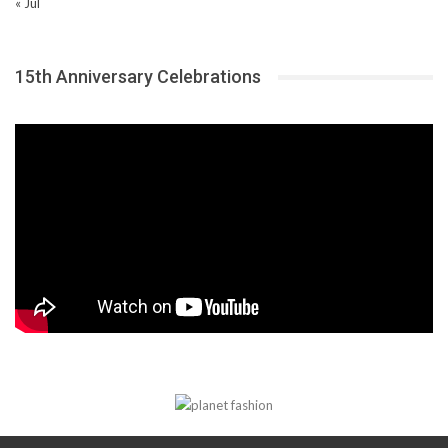
« Jul
15th Anniversary Celebrations