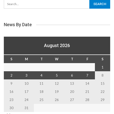
News By Date
August 2026
S
M
T
W
T
F
S
1
2
3
4
5
6
7
8
9
10
11
12
13
14
15
16
17
18
19
20
21
22
23
24
25
26
27
28
29
30
31