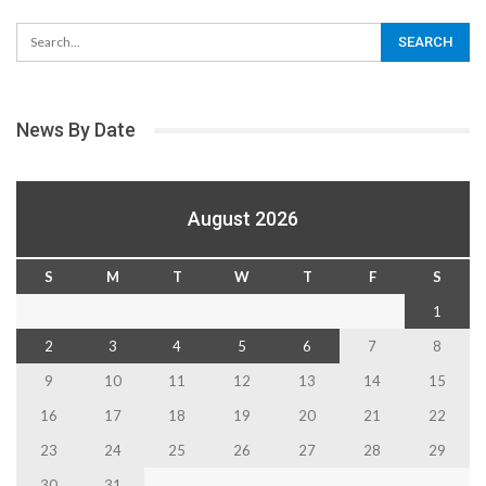
News By Date
August 2026
S
M
T
W
T
F
S
1
2
3
4
5
6
7
8
9
10
11
12
13
14
15
16
17
18
19
20
21
22
23
24
25
26
27
28
29
30
31