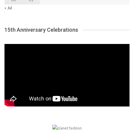
« Jul
15th Anniversary Celebrations