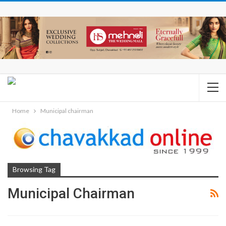
Home
Municipal chairman
Browsing Tag
Municipal Chairman