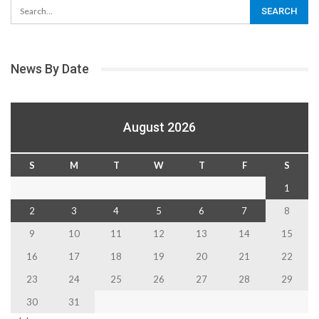
News By Date
August 2026
S
M
T
W
T
F
S
1
2
3
4
5
6
7
8
9
10
11
12
13
14
15
16
17
18
19
20
21
22
23
24
25
26
27
28
29
30
31