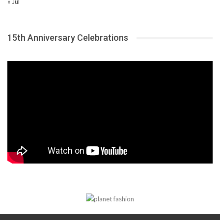
« Jul
15th Anniversary Celebrations