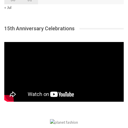
« Jul
15th Anniversary Celebrations