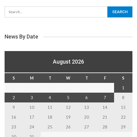
News By Date
August 2026
S
M
T
W
T
F
S
1
2
3
4
5
6
7
8
9
10
11
12
13
14
15
16
17
18
19
20
21
22
23
24
25
26
27
28
29
30
31