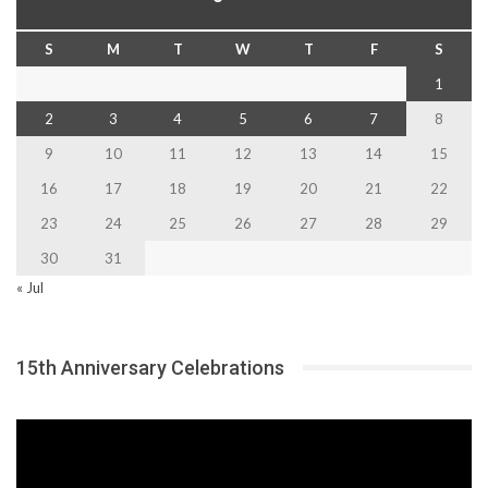
S
M
T
W
T
F
S
1
2
3
4
5
6
7
8
9
10
11
12
13
14
15
16
17
18
19
20
21
22
23
24
25
26
27
28
29
30
31
« Jul
15th Anniversary Celebrations