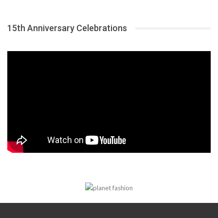
15th Anniversary Celebrations