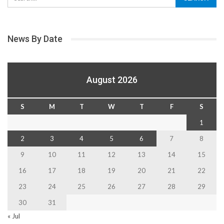
News By Date
August 2026
S
M
T
W
T
F
S
1
2
3
4
5
6
7
8
9
10
11
12
13
14
15
16
17
18
19
20
21
22
23
24
25
26
27
28
29
30
31
« Jul