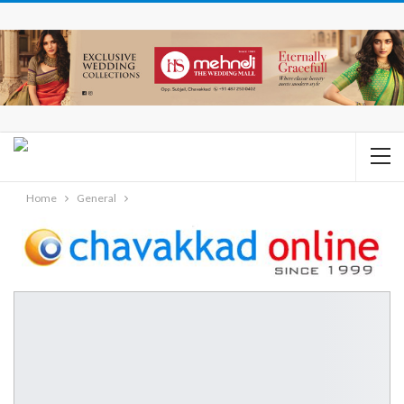
Home
General