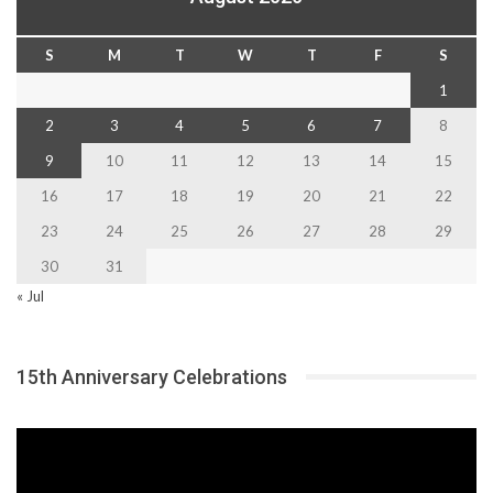
S
M
T
W
T
F
S
1
2
3
4
5
6
7
8
9
10
11
12
13
14
15
16
17
18
19
20
21
22
23
24
25
26
27
28
29
30
31
« Jul
15th Anniversary Celebrations