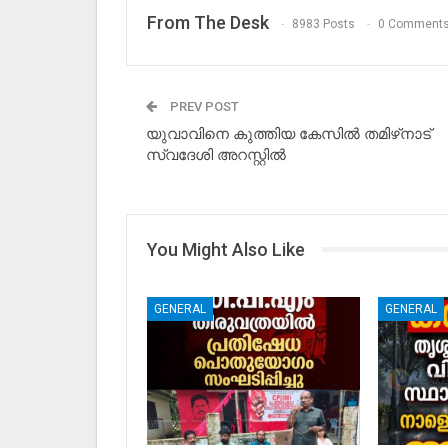
From The Desk
8983 Posts
0 Comment
PREV POST
യുവാവിനെ കുത്തിയ കേസില്‍ തമിഴ്‌നാട്
സ്വദേശി അറസ്റ്റില്‍
You Might Also Like
GENERAL
GENERAL