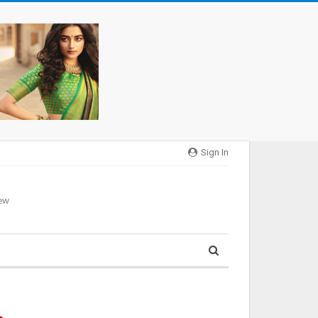
Sign In