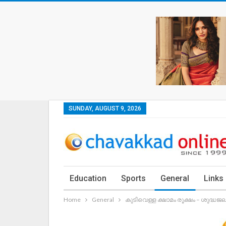
SUNDAY, AUGUST 9, 2026
Education
Sports
General
Links
Home
General
കുടിവെള്ള ക്ഷാമം രൂക്ഷം – ശുദ്