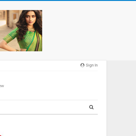
Sign In