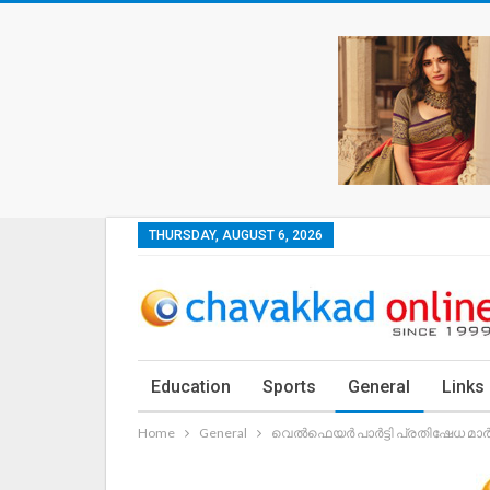
THURSDAY, AUGUST 6, 2026
Education
Sports
General
Links
Home
General
വെല്‍ഫെയര്‍ പാര്‍ട്ടി പ്രതിഷേധ മാര്‍