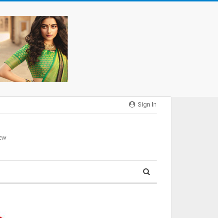
Sign In