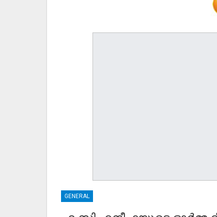
GENERAL