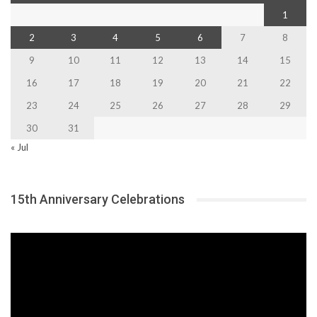
1
2
3
4
5
6
7
8
9
10
11
12
13
14
15
16
17
18
19
20
21
22
23
24
25
26
27
28
29
30
31
« Jul
15th Anniversary Celebrations