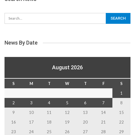
News By Date
August 2026
S
M
T
W
T
F
S
1
2
3
4
5
6
7
8
9
10
11
12
13
14
15
16
17
18
19
20
21
22
23
24
25
26
27
28
29