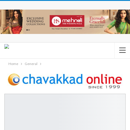
Home
General