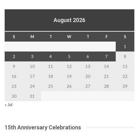
August 2026
S
M
T
W
T
F
S
1
2
3
4
5
6
7
8
9
10
11
12
13
14
15
16
17
18
19
20
21
22
23
24
25
26
27
28
29
30
31
« Jul
15th Anniversary Celebrations