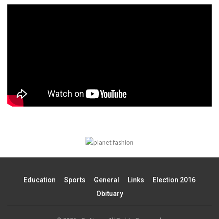
Education
Sports
General
Links
Election 2016
Obituary