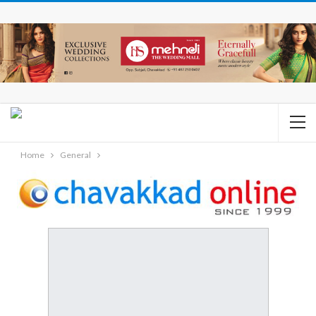
Home
General