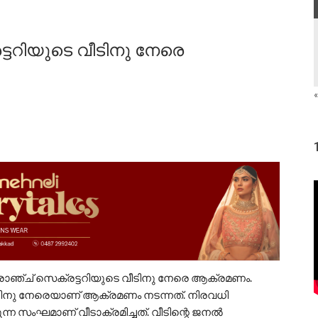
്ടറിയുടെ വീടിനു നേരെ
«
്രാഞ്ച് സെക്രട്ടറിയുടെ വീടിനു നേരെ ആക്രമണം.
ീടിനു നേരെയാണ് ആക്രമണം നടന്നത്. നിരവധി
 സംഘമാണ് വീടാക്രമിച്ചത്. വീടിന്റെ ജനൽ