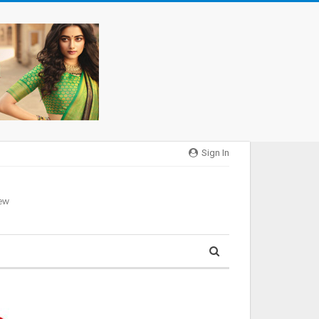
Sign In