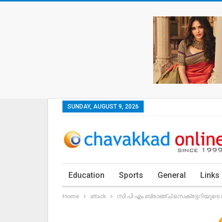
SUNDAY, AUGUST 9, 2026
Education
Sports
General
Links
Home
attack
സി പി എം ബ്രാഞ്ച് സെക്രട്ടറിയുട