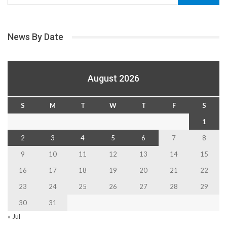
News By Date
August 2026
S
M
T
W
T
F
S
1
2
3
4
5
6
7
8
9
10
11
12
13
14
15
16
17
18
19
20
21
22
23
24
25
26
27
28
29
30
31
« Jul