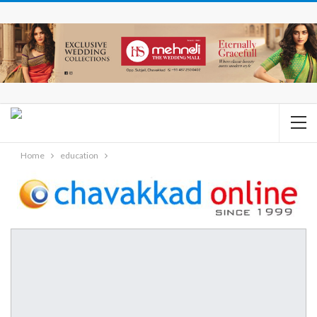
Home
education