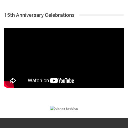
15th Anniversary Celebrations