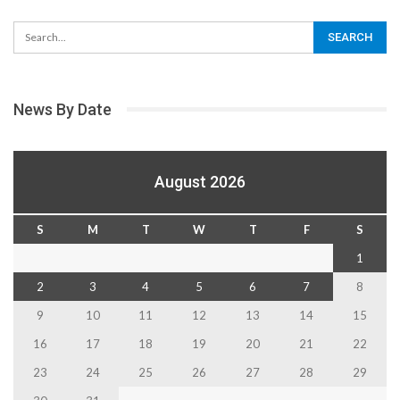
News By Date
August 2026
S
M
T
W
T
F
S
1
2
3
4
5
6
7
8
9
10
11
12
13
14
15
16
17
18
19
20
21
22
23
24
25
26
27
28
29