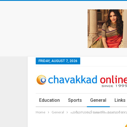
FRIDAY, AUGUST 7, 2026
Education
Sports
General
Links
Home
General
പാര്‍ഥസാരഥി ക്ഷേത്രം മലബാര്‍ ദ