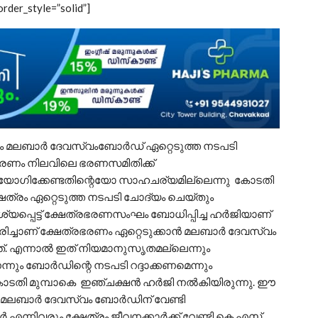
rder_style=”solid”]
രം മലബാര്‍ ദേവസ്വംബോര്‍ഡ് ഏറ്റെടുത്ത നടപടി
ം ഭരണം നിലവിലെ ഭരണസമിതിക്ക്
െ നിയോഗിക്കേണ്ടതിന്റെയോ സാഹചര്യമില്ലെന്നു കോടതി
ഷേത്രം ഏറ്റെടുത്ത നടപടി ചോദ്യം ചെയ്തും
ശ്യപ്പെട്ട് ക്ഷേത്രഭരണസംഘം ബോധിപ്പിച്ച ഹര്‍ജിയാണ്
ച്ചാണ് ക്ഷേത്രഭരണം ഏറ്റെടുക്കാന്‍ മലബാര്‍ ദേവസ്വം
ത്. എന്നാല്‍ ഇത് നിയമാനുസൃതമല്ലെന്നും
ം ബോര്‍ഡിന്റെ നടപടി റദ്ദാക്കണമെന്നും
തി മുമ്പാകെ ഇഞ്ചക്ഷന്‍ ഹര്‍ജി നല്‍കിയിരുന്നു. ഈ
മലബാര്‍ ദേവസ്വം ബോര്‍ഡിന് വേണ്ടി
്‍ എന്നിവരും ക്ഷേത്രം ജീവനക്കാര്‍ക്ക് വേണ്ടി കെ എസ്