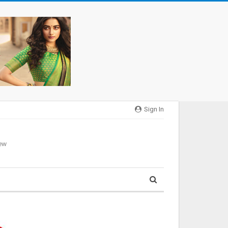
Sign In