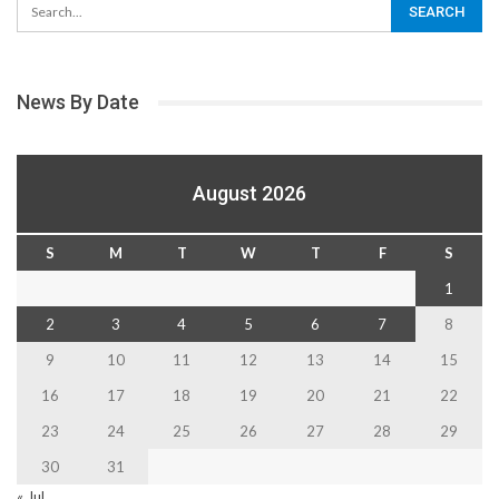
News By Date
August 2026
S
M
T
W
T
F
S
1
2
3
4
5
6
7
8
9
10
11
12
13
14
15
16
17
18
19
20
21
22
23
24
25
26
27
28
29
30
31
« Jul