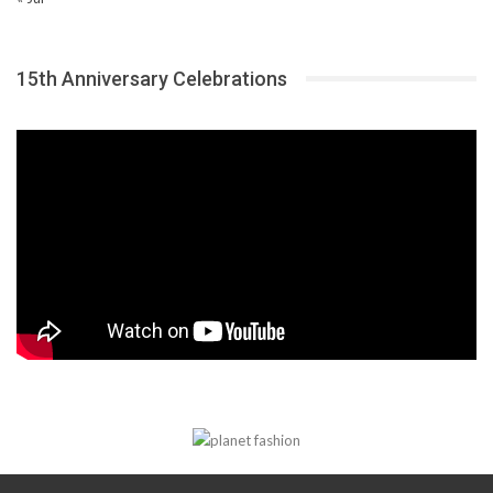
15th Anniversary Celebrations