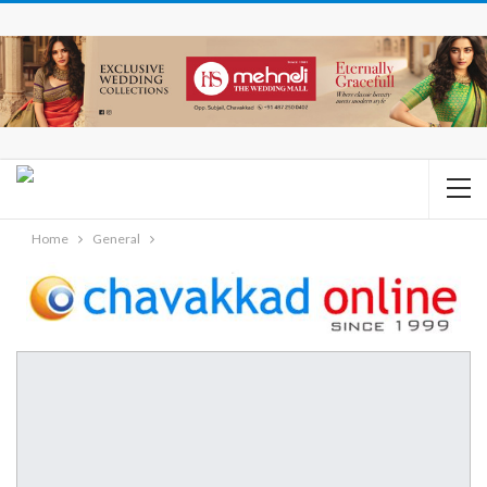
Home
General