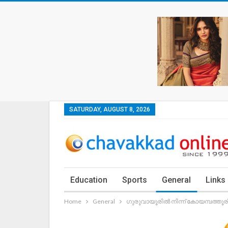
SATURDAY, AUGUST 8, 2026
Education
Sports
General
Links
Home
General
ഗുരുവായൂരിൽ നിന്ന് കോയമ്പത്ത