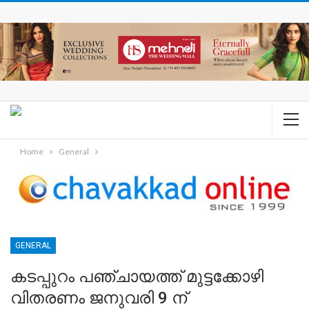
Home
General
GENERAL
കടപ്പുറം പഞ്ചായത്ത് മുട്ടക്കോഴി
വിതരണം ജനുവരി 9 ന്