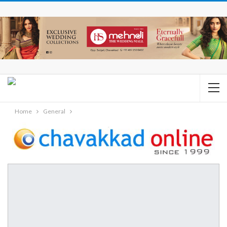
Home
General