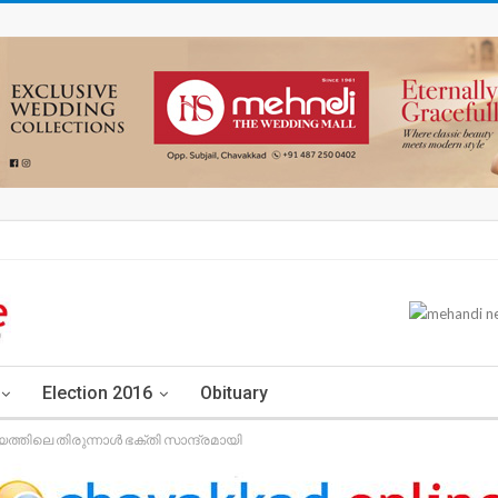
Election 2016
Obituary
യത്തിലെ തിരുന്നാൾ ഭക്തി സാന്ദ്രമായി