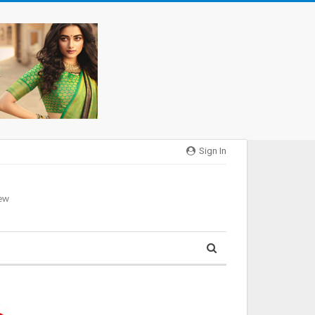
Sign In