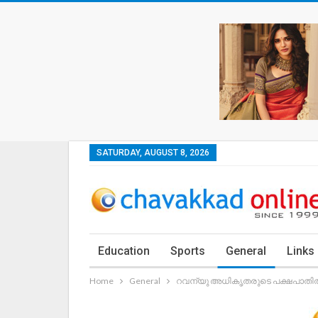
SATURDAY, AUGUST 8, 2026
Education
Sports
General
Links
Home
General
റവന്യു അധികൃതരുടെ പക്ഷപാതിത്വ