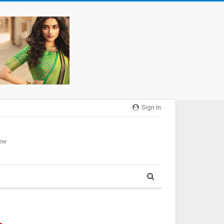
Sign In