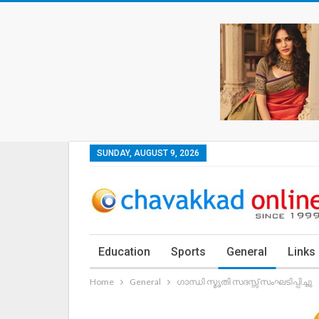
SUNDAY, AUGUST 9, 2026
Education
Sports
General
Links
Home
General
ഗാന്ധി സ്മൃതി സദസ്സ് സംഘടിപ്പിച്ചു