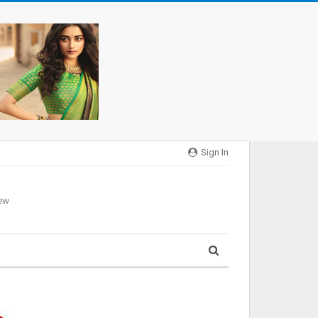
Sign In