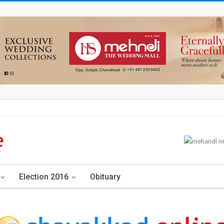
Election 2016
Obituary