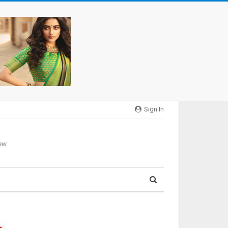
Sign In