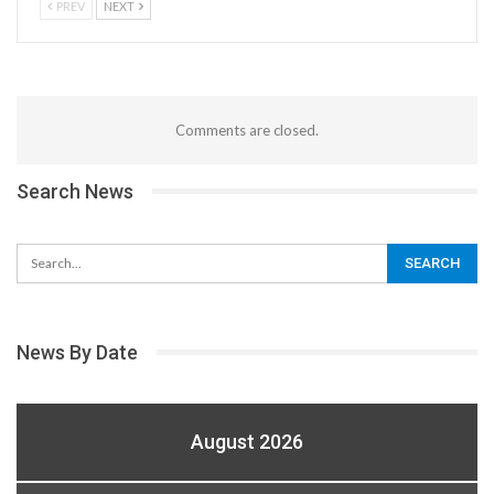
PREV
NEXT
Comments are closed.
Search News
News By Date
August 2026