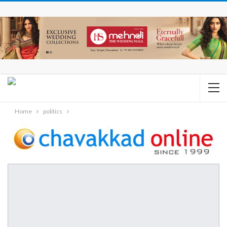
Home
politics