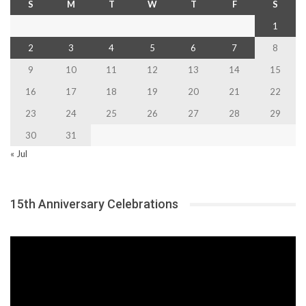
S
M
T
W
T
F
S
1
2
3
4
5
6
7
8
9
10
11
12
13
14
15
16
17
18
19
20
21
22
23
24
25
26
27
28
29
30
31
« Jul
15th Anniversary Celebrations