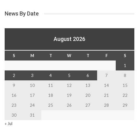
News By Date
August 2026
S
M
T
W
T
F
S
1
2
3
4
5
6
7
8
9
10
11
12
13
14
15
16
17
18
19
20
21
22
23
24
25
26
27
28
29
30
31
« Jul