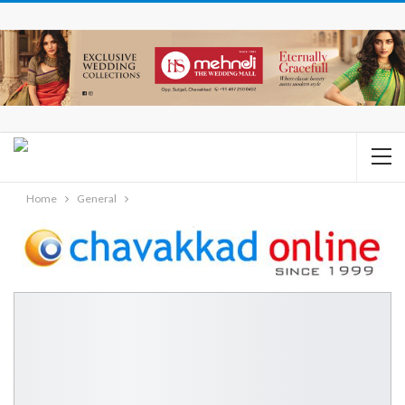
Home
General