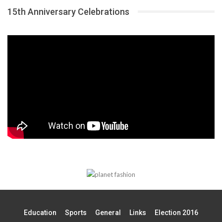
15th Anniversary Celebrations
Education
Sports
General
Links
Election 2016