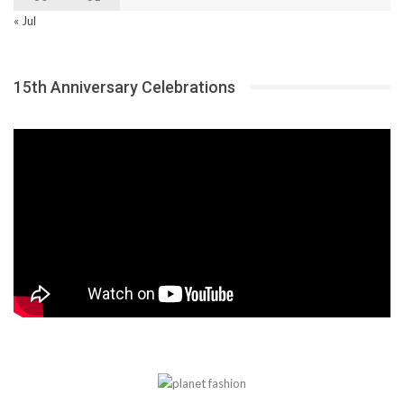
« Jul
15th Anniversary Celebrations