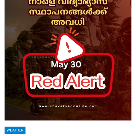
WEATHER