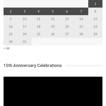
1
2
3
4
5
6
7
8
9
10
11
12
13
14
15
16
17
18
19
20
21
22
23
24
25
26
27
28
29
30
31
« Jul
15th Anniversary Celebrations